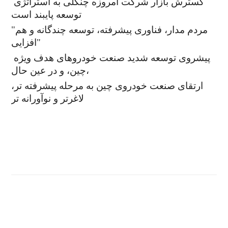
گسترش بازار شرکت امروزه چنگلی به استراتژی
توسعه پایبند است
"مردم مدار، فناوری پیشرفته، توسعه چندگانه و هم
افزایی"
پیشروی توسعه شدید صنعت خودروهای هدف ویژه
چین، و در عین حال،
ارتقای صنعت خودروی چین به مرحله پیشرفته تر،
لاغرتر و نوآورانه تر