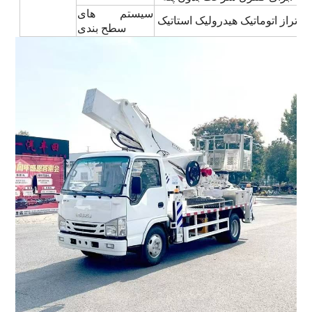
سیستم های
تراز اتوماتیک هیدرولیک استاتیک
سطح بندی