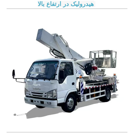
هیدرولیک در ارتفاع بالا