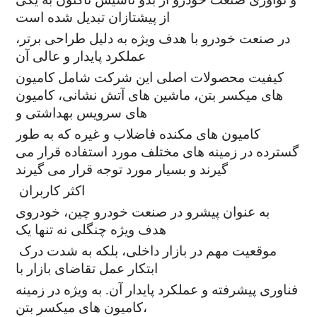
از پیشتازان تبدیل شده است
در صنعت خودرو با هدف ویژه به دلیل طراحی برتر،
عملکرد پایدار و عالی آن
کیفیت محصولات اصلی این شرکت شامل کامیون
های میکسر بتن، ماشین های آتش نشانی، کامیون
های سرویس بهداشتی و
کامیون های مکنده فاضلاب و غیره که به طور
گسترده در زمینه های مختلف مورد استفاده قرار می
گیرند و بسیار مورد توجه قرار می گیرند
اکثر کاربران
به عنوان پیشرو در صنعت خودرو چین، خودروی
هدف ویژه چنگلی نه تنها یک
موقعیت مهم در بازار داخلی، بلکه به شدت درک
ابتکار عمل تقاضای بازار با
فناوری پیشرفته و عملکرد پایدار آن. به ویژه در زمینه
کامیون های میکسر بتن،