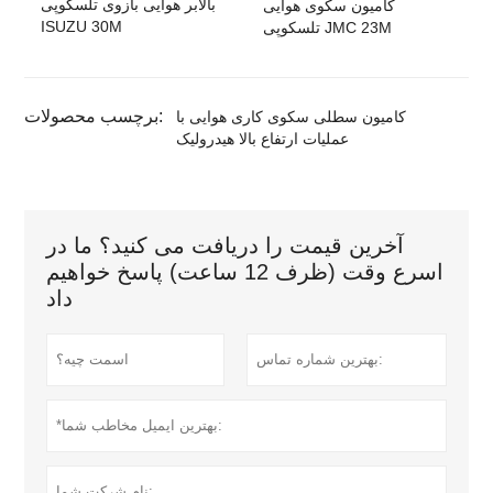
بالابر هوایی بازوی تلسکوپی
کامیون سکوی هوایی
ISUZU 30M
تلسکوپی JMC 23M
برچسب محصولات:
کامیون سطلی سکوی کاری هوایی با
عملیات ارتفاع بالا هیدرولیک
آخرین قیمت را دریافت می کنید؟ ما در
اسرع وقت (ظرف 12 ساعت) پاسخ خواهیم
داد