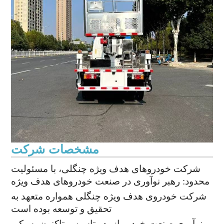
مشخصات شرکت
شرکت خودروهای هدف ویژه چنگلی، با مسئولیت
محدود: رهبر نوآوری در صنعت خودروهای هدف ویژه
شرکت خودروی هدف ویژه چنگلی همواره متعهد به
تحقیق و توسعه بوده است
و نوآوری صنعت خودرو از بدو تاسیس تاکنون به یکی