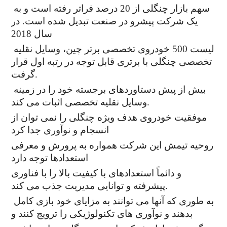
سهم بازار چنگلی از 20 درصد فراتر رفته است و به
یک شرکت پیشرو در صنعت تبدیل شده است. در
سال 2018
لیست 500 خودروی تخصصی برتر چین، وسایل نقلیه
تخصصی چنگلی با برتری قابل توجه در رتبه اول قرار
گرفت.
بیش از پیش دستاوردهای برجسته خود را در زمینه
وسایل نقلیه تخصصی اثبات می کند.
موفقیت خودروی هدف ویژه چنگلی را نمی توان از
انسجام و نوآوری جدا کرد
روحیه تیمش این شرکت همواره به پرورش و معرفی
استعدادها توجه دارد
و دائماً استعدادهای با کیفیت بالا را با فناوری
پیشرفته و توانایی مدیریت جذب می کند.
به طوری که آنها می توانند به مزایای خود بازی کامل
بدهند و نوآوری های تکنولوژیکی را ترویج کنند و