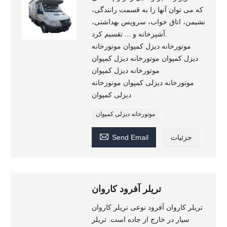
که می توان آنها را به قسمت رانندگی،
نشیمن، اتاق خواب، سرویس بهداشتی،
آشپزخانه و ... تقسیم کرد.
موتورخانه دیزل کمپوان موتورخانه
دیزل کمپوان موتورخانه دیزل کمپوان
موتورخانه دیزل کمپوان
موتورخانه دیزلی کمپوان موتورخانه
دیزلی کمپوان
موتورخانه دیزلی کمپوان

جزئیات
Send Email
تریلر آفرود کاروان
تریلر کاروان آفرود نوعی تریلر کاروان
سیار در خارج از جاده است. تریلر