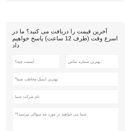
آخرین قیمت را دریافت می کنید؟ ما در
اسرع وقت (ظرف 12 ساعت) پاسخ خواهیم
داد