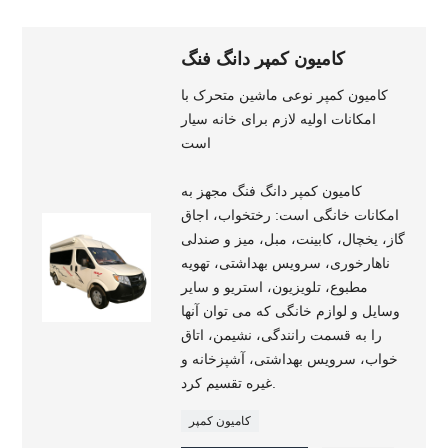
کامیون کمپر دانگ فنگ
کامیون کمپر نوعی ماشین متحرک با
امکانات اولیه لازم برای خانه سیار
است
کامیون کمپر دانگ فنگ مجهز به
امکانات خانگی است: رختخواب، اجاق
گاز، یخچال، کابینت، مبل، میز و صندلی
ناهارخوری، سرویس بهداشتی، تهویه
مطبوع، تلویزیون، استریو و سایر
وسایل و لوازم خانگی که می توان آنها
را به قسمت رانندگی، نشیمن، اتاق
خواب، سرویس بهداشتی، آشپزخانه و
غیره تقسیم کرد.
کامیون کمپر