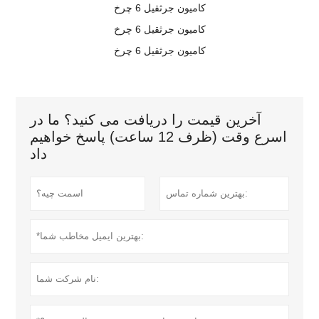
کامیون جرثقیل 6 چرخ
کامیون جرثقیل 6 چرخ
کامیون جرثقیل 6 چرخ
آخرین قیمت را دریافت می کنید؟ ما در
اسرع وقت (ظرف 12 ساعت) پاسخ خواهیم
داد