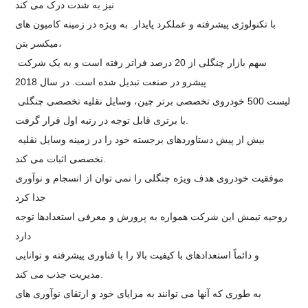
نیز به شدت درک می کند
با تکنولوژی پیشرفته و عملکرد پایدار. به ویژه در زمینه کامیون های
میکسر بتن،
سهم بازار چنگلی از 20 درصد فراتر رفته است و به یک شرکت
پیشرو در صنعت تبدیل شده است. در سال 2018
لیست 500 خودروی تخصصی برتر چین، وسایل نقلیه تخصصی چنگلی
با برتری قابل توجه در رتبه اول قرار گرفت.
بیش از پیش دستاوردهای برجسته خود را در زمینه وسایل نقلیه
تخصصی اثبات می کند.
موفقیت خودروی هدف ویژه چنگلی را نمی توان از انسجام و نوآوری
جدا کرد
روحیه تیمش این شرکت همواره به پرورش و معرفی استعدادها توجه
دارد
و دائماً استعدادهای با کیفیت بالا را با فناوری پیشرفته و توانایی
مدیریت جذب می کند.
به طوری که آنها می توانند به مزایای خود و ارتقای نوآوری های