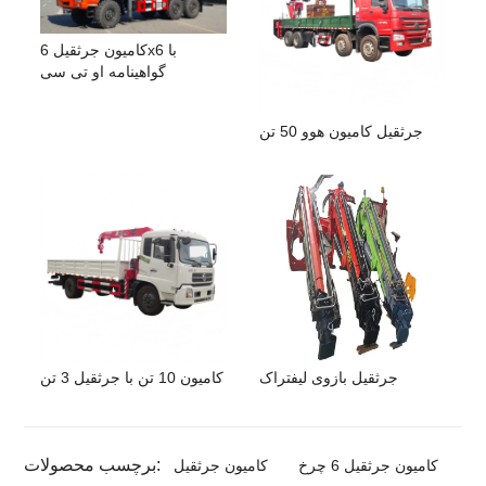
کامیون جرثقیل 6x6 با
گواهینامه او تی سی
جرثقیل کامیون هوو 50 تن
جرثقیل بازوی لیفتراک
کامیون 10 تن با جرثقیل 3 تن
برچسب محصولات:
کامیون جرثقیل 6 چرخ
کامیون جرثقیل