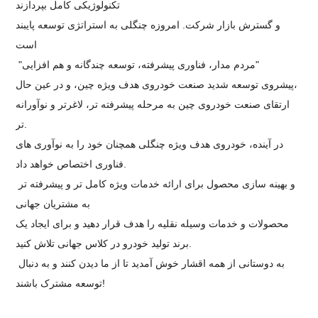
تکنولوژیکی کامل بپردازند
و گسترش بازار شرکت. امروزه چنگلی به استراتژی توسعه پایبند
است
"مردم مدار، فناوری پیشرفته، توسعه چندگانه و هم افزایی"
پیشروی توسعه شدید صنعت خودروی هدف ویژه چین، و در عین حال،
ارتقای صنعت خودروی چین به مرحله پیشرفته تر، لاغرتر و نوآورانه
تر.
در آینده، خودروی هدف ویژه چنگلی همچنان خود را به نوآوری های
فناوری اختصاص خواهد داد.
و بهینه سازی محصول برای ارائه خدمات ویژه کامل تر و پیشرفته تر
به مشتریان جهانی
محصولات و خدمات وسیله نقلیه را هدف قرار دهید و برای ایجاد یک
برند تولید خودرو در کلاس جهانی تلاش کنید.
به دوستانی از همه اقشار خوش آمدید تا از ما دیدن کنند و به دنبال
توسعه مشترک باشند!