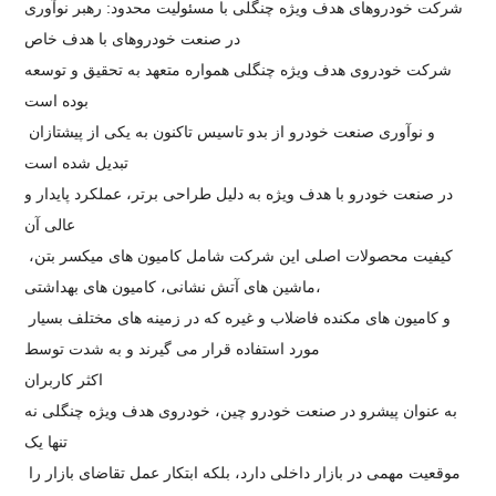
شرکت خودروهای هدف ویژه چنگلی با مسئولیت محدود: رهبر نوآوری
در صنعت خودروهای با هدف خاص
شرکت خودروی هدف ویژه چنگلی همواره متعهد به تحقیق و توسعه
بوده است
و نوآوری صنعت خودرو از بدو تاسیس تاکنون به یکی از پیشتازان
تبدیل شده است
در صنعت خودرو با هدف ویژه به دلیل طراحی برتر، عملکرد پایدار و
عالی آن
کیفیت محصولات اصلی این شرکت شامل کامیون های میکسر بتن،
ماشین های آتش نشانی، کامیون های بهداشتی،
و کامیون های مکنده فاضلاب و غیره که در زمینه های مختلف بسیار
مورد استفاده قرار می گیرند و به شدت توسط
اکثر کاربران
به عنوان پیشرو در صنعت خودرو چین، خودروی هدف ویژه چنگلی نه
تنها یک
موقعیت مهمی در بازار داخلی دارد، بلکه ابتکار عمل تقاضای بازار را